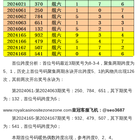
首位跨度分析：首位号码最近3期奖号为8-3-4，聚集两期跨度为
5、1，历史上首位号码聚集两期永诀开出跨度5、1的风物共出现126
次，其前两次开出奖号永诀为：
第2024061-第2024063期奖号：250、784、651，其下期奖号
为：132，首位号码跨度为5；
www.royalcasinositezonezone.com
皇冠客服飞机：@seo3687
第2024165-第2024167期奖号：932、479、507，其下期奖号
为：541，首位号码跨度为0；
本期首位号码暖热偶数跨度出现，参考跨度0、2、4。