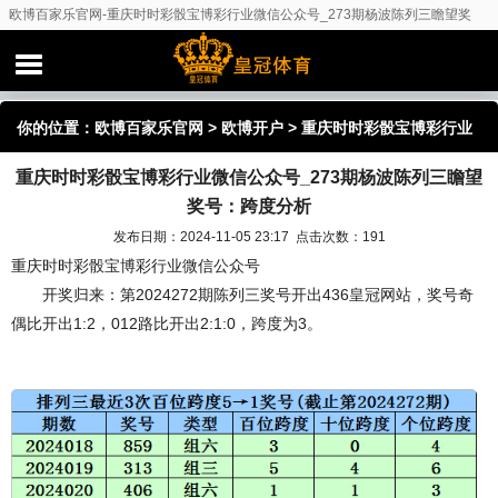
欧博百家乐官网-重庆时时彩骰宝博彩行业微信公众号_273期杨波陈列三瞻望奖
号：跨度分析
你的位置：
欧博百家乐官网
>
欧博开户
> 重庆时时彩骰宝博彩行业
重庆时时彩骰宝博彩行业微信公众号_273期杨波陈列三瞻望
微信公众号_273期杨波陈列三瞻望奖号：跨度分析
奖号：跨度分析
发布日期：2024-11-05 23:17 点击次数：191
重庆时时彩骰宝博彩行业微信公众号
开奖归来：第2024272期陈列三奖号开出436皇冠网站，奖号奇
偶比开出1:2，012路比开出2:1:0，跨度为3。