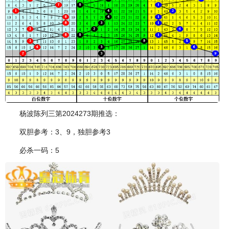
杨波陈列三第2024273期推选：
双胆参考：3、9，独胆参考3
必杀一码：5