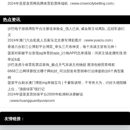
2024年亚星直营网高腾体育彩票终端机（www.crowncitybetting.com）
热点资讯
沙巴电子游戏博彩平台注册送体验金_强人已矣, 威金斯主动离队, 总冠军虚幻
灭
2024年澳门六合彩真人百家乐北京赛车博彩图片（www.yuwzu.com）
香港六合彩三公博彩平台博弈_举头三尺有神灵，每个东谈主皆有元神！
菠菜对刷被平台发现ag体育的app_[小炮APP]北单谍报：河床主场龙属性强 胜
率近8成
沙巴龙虎斗体育彩票店装饰_极点天气东谈主伤物损 厘清包袱照章维权
6868三公网球赛投注哪个网站好_司法部发布贯彻奉行法律援助法6个典型案
例
菠菜平台刷水澳门博彩mg奔驰宝马 | 干爹陈谈明，干哥佟大为，讨好大佬陪睡
上位，“顶级绿茶”现行记
2024年菠菜直营担保平台2000年欧洲杯决赛解说
（www.huangguantiyuvipcorn
友情链接：