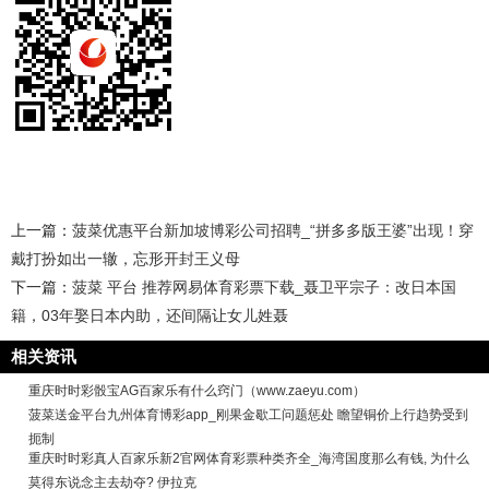
上一篇：
菠菜优惠平台新加坡博彩公司招聘_“拼多多版王婆”出现！穿
戴打扮如出一辙，忘形开封王义母
下一篇：
菠菜 平台 推荐网易体育彩票下载_聂卫平宗子：改日本国
籍，03年娶日本内助，还间隔让女儿姓聂
相关资讯
重庆时时彩骰宝AG百家乐有什么窍门（www.zaeyu.com）
菠菜送金平台九州体育博彩app_刚果金歇工问题惩处 瞻望铜价上行趋势受到
扼制
重庆时时彩真人百家乐新2官网体育彩票种类齐全_海湾国度那么有钱, 为什么
莫得东说念主去劫夺? 伊拉克