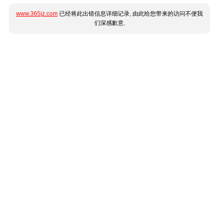
www.365jz.com
已经将此出错信息详细记录, 由此给您带来的访问不便我
们深感歉意.