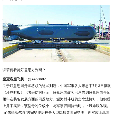
该若何看待好意思方判断？
皇冠客服飞机：@seo3687
关于好意思国舟师将领的这些判断，中国军事各人宋忠平7月3日摄取
《环球时报》记者采访时暗示，好意思国政客已意志到好意思国舟师
频年在装备发展方面的问题地方。濒海搏斗舰的念念法挺好，但实质
上并不实际，该型号吨位较小，与军事强国抗击时，上风难以体现。
而“朱姆沃尔特”级完毕舰堪称是大型隐形导弹完毕舰，但实质上载弹