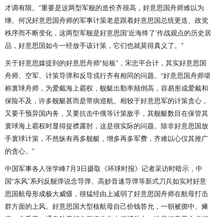
才调有限。“重要是这两型军舰的造价齐很高，好意思国舟师难以为
继。何况好意思国舟师的军事计策老是跟着好意思国总统更迭、政党
秩序而不断变化，这两型军舰是好意思国‘近海终了’作战观点的历史居
品，好意思国如今一经放手该计策，它们也就莫得真义了。”
关于好意思媒提到的好意思舟师“短板”，宋忠平合计，其实好意思国
舟师、空军、计策导弹和反导戎行齐有相同的问题。“好意思国舟师堪
称寰球舟师，为爱戴海上霸权，舰艇出勤率颠倒高，容易形成爱戴和
保险不及，许多舰艇甚而是带病巡航。相较于好意思军的计策贪心，
又要干预异国内务，又要抗击中俄等计策敌手，其舰艇数目在保管其
寰球海上霸权时显得捉襟露肘，这是很实际的问题。除非好意思国放
手寰球计策，不然纵有再多舰艇，增多再多军费，齐难以心仪其推广
的贪心。”
中国军事各人张学峰7月3日摄取《环球时报》记者采访时暗示，中
国“东风”系列反舰弹说念导弹、高妙音速导弹等新式刀兵如实对好意
思国航母形成极大威慑，很猛经由上减弱了好意思国舟师在航母打击
群方面的上风。好意思国大型核航母自己价钱答允，一朝被掷中、瘫