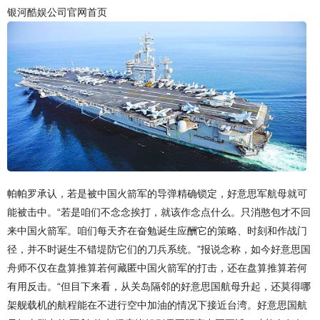
银河酷娱公司官网首页
帕帕罗承认，若是被中国火箭军的导弹精确锁定，好意思军航母就可
能被击中。“若是咱们不念念挨打，就该作念点什么。只消憨包才不回
来中国火箭军。咱们每天齐在奋勉诞生应酬它的策略、时刻和作战门
径，并不时诞生不错堤防它们的刀兵系统。”报说念称，如今好意思国
舟师不仅在盘算推算若何藏匿中国火箭军的打击，还在盘算推算若何
有用反击。“但目下来看，从关岛隔邻的好意思国航母升起，还莫得哪
架舰载机的航程能在不进行空中加油的情况下接近台湾。好意思国航