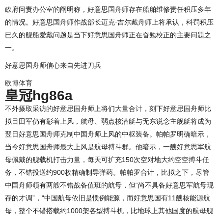
政府问责办公室的阐明称，好意思国舟师存在船舶维修责任积压多年
的情况。好意思国舟师作战部长迈克·吉尔戴舟师上将承认，科罚积压
已久的舰船爱戴问题是当下好意思国舟师正在奋勉校正的主要问题之
一。
好意思国舟师信心来自先进刀兵
欧博体育
皇冠hg86a
不外摄取采访的好意思国舟师上将们大量合计，刻下好意思国舟师比
拟目田军仍有彰着上风，航母、弱点核潜艇与无东说念主舰艇将成为
翌日好意思国舟师克制中国舟师上风的中枢装备。帕帕罗明确暗示，
当今好意思国舟师最大上风是航母搏斗群。他暗示，一艘好意思军航
母佩戴的舰载机打击力量，每天可扩充150次空对地大约空空搏斗任
务，不错投送约900枚精确制导弹药。帕帕罗合计，比拟之下，尽管
中国舟师领有两艘不错战备值班的航母，但“尚不具备好意思军航母现
存的才调”，“中国航母依旧是惯例能源，而好意思国有11艘核能源航
母，整个不错搭载约1000架各型搏斗机，比地球上其他国度的航母舰