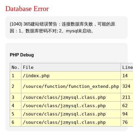
Database Error
(1040) 365建站错误警告：连接数据库失败，可能的原
因：1、数据库密码不对; 2、mysql未启动。
PHP Debug
No.
File
Line
1
/index.php
14
2
/source/function/function_extend.php
324
3
/source/class/jzmysql.class.php
211
4
/source/class/jzmysql.class.php
62
5
/source/class/jzmysql.class.php
94
6
/source/class/jzmysql.class.php
76