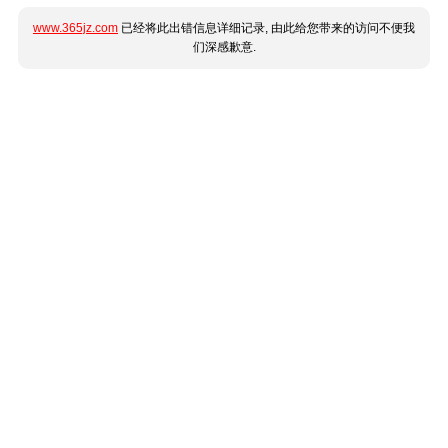
www.365jz.com
已经将此出错信息详细记录, 由此给您带来的访问不便我
们深感歉意.