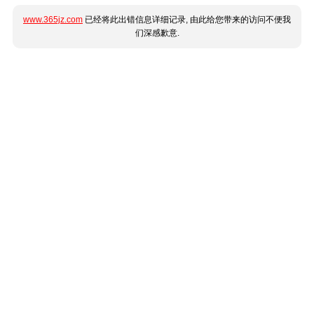
www.365jz.com
已经将此出错信息详细记录, 由此给您带来的访问不便我
们深感歉意.